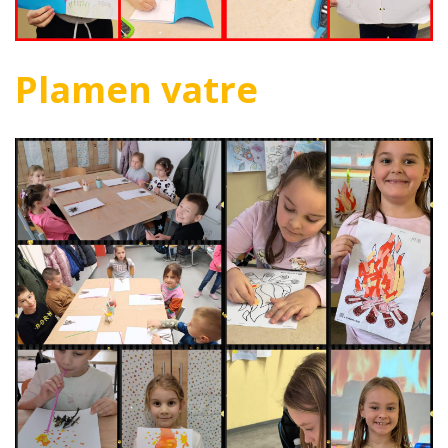
Plamen vatre