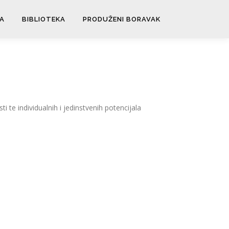
A
BIBLIOTEKA
PRODUŽENI BORAVAK
 te individualnih i jedinstvenih potencijala