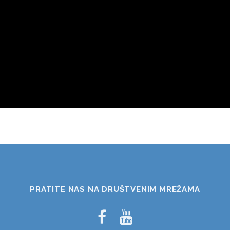
PRATITE NAS NA DRUŠTVENIM MREŽAMA