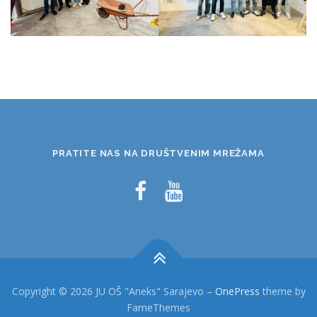
PRATITE NAS NA DRUŠTVENIM MREŽAMA
Copyright © 2026 JU OŠ "Aneks" Sarajevo
–
OnePress
theme by
FameThemes