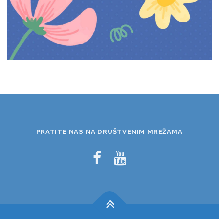
PRATITE NAS NA DRUŠTVENIM MREŽAMA