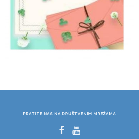
PRATITE NAS NA DRUŠTVENIM MREŽAMA