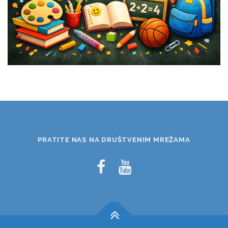
PRATITE NAS NA DRUŠTVENIM MREŽAMA