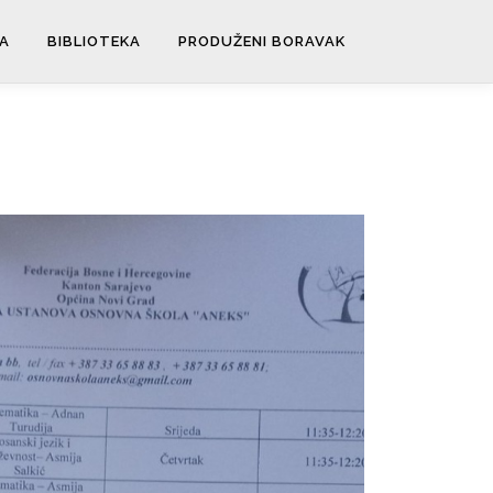
A
BIBLIOTEKA
PRODUŽENI BORAVAK