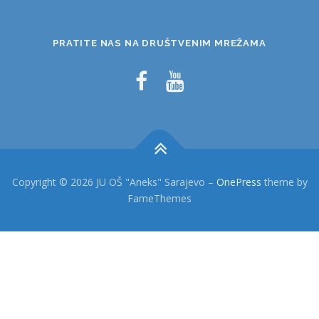
PRATITE NAS NA DRUŠTVENIM MREŽAMA
Copyright © 2026 JU OŠ "Aneks" Sarajevo
–
OnePress
theme by
FameThemes