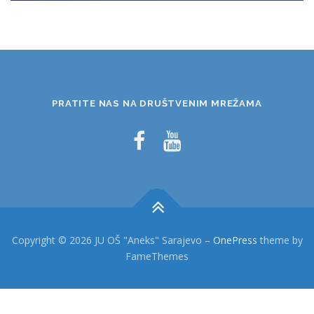
PRATITE NAS NA DRUŠTVENIM MREŽAMA
Copyright © 2026 JU OŠ "Aneks" Sarajevo
–
OnePress
theme by
FameThemes