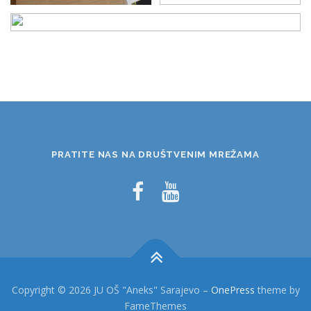
PRATITE NAS NA DRUŠTVENIM MREŽAMA
Copyright © 2026 JU OŠ "Aneks" Sarajevo
–
OnePress
theme by
FameThemes