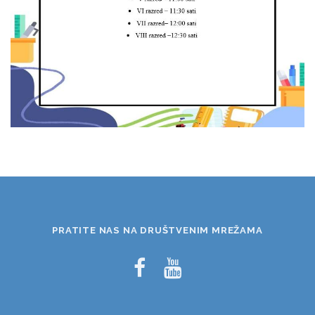
PRATITE NAS NA DRUŠTVENIM MREŽAMA