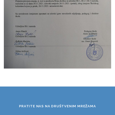
PRATITE NAS NA DRUŠTVENIM MREŽAMA