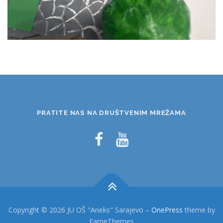
PRATITE NAS NA DRUŠTVENIM MREŽAMA
Copyright © 2026 JU OŠ "Aneks" Sarajevo
–
OnePress
theme by
FameThemes