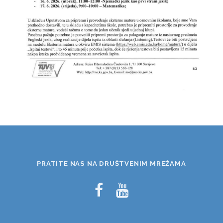
PRATITE NAS NA DRUŠTVENIM MREŽAMA