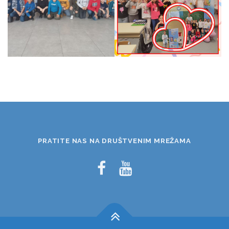
PRATITE NAS NA DRUŠTVENIM MREŽAMA