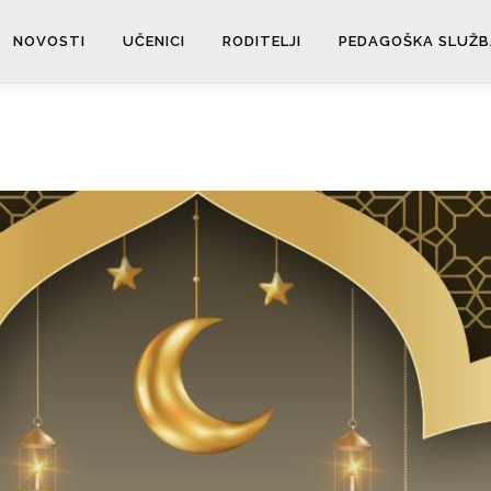
NOVOSTI
UČENICI
RODITELJI
PEDAGOŠKA SLUŽB