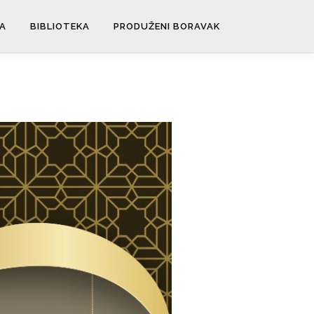
A
BIBLIOTEKA
PRODUŽENI BORAVAK