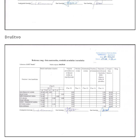
Društvo