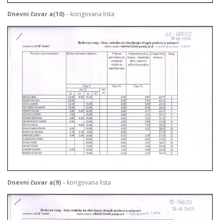
Dnevni čuvar a(10)
– korigovana lista
Dnevni čuvar a(9)
– korigovana lista