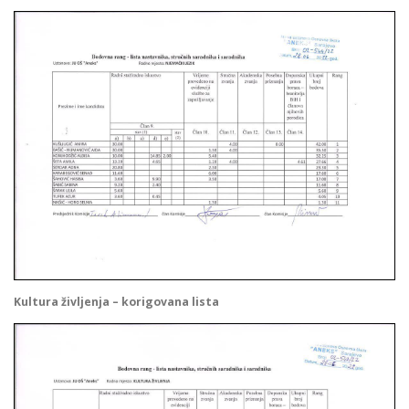
Kultura življenja
– korigovana lista