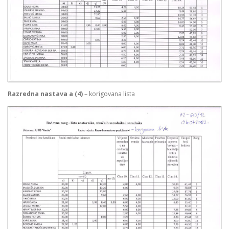
Razredna nastava a (4)
– korigovana lista