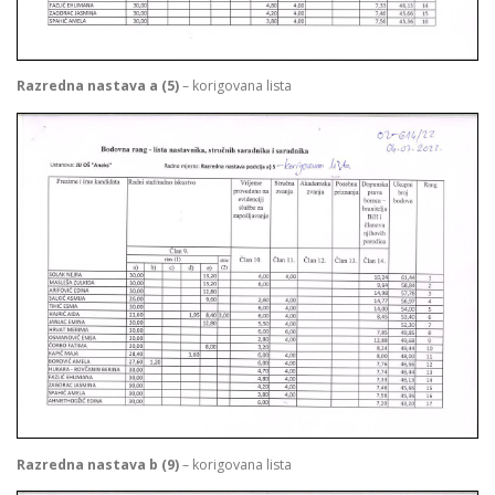
Razredna nastava a (5)
– korigovana lista
Razredna nastava b (9)
– korigovana lista