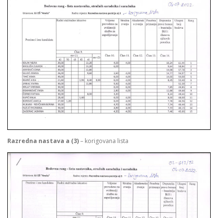
Razredna nastava a (3)
– korigovana lista