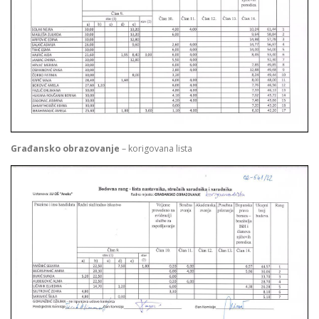
Građansko obrazovanje
– korigovana lista