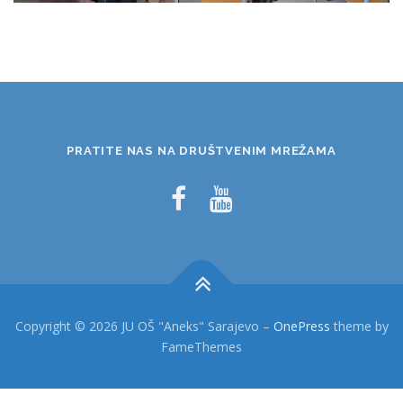
PRATITE NAS NA DRUŠTVENIM MREŽAMA
Copyright © 2026 JU OŠ "Aneks" Sarajevo
–
OnePress
theme by
FameThemes