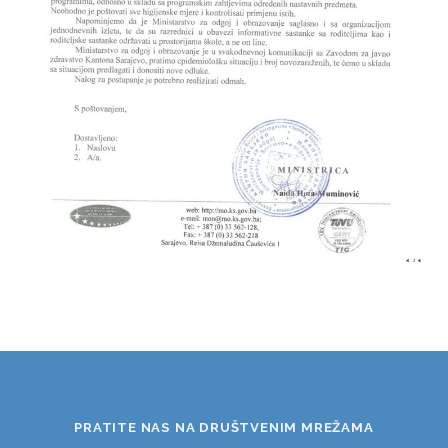
PRATITE NAS NA DRUŠTVENIM MREŽAMA